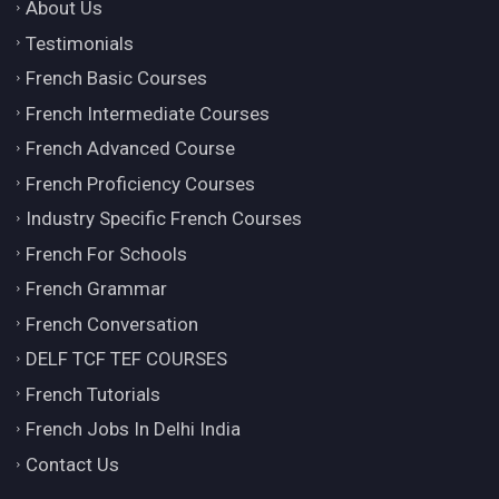
About Us
Testimonials
French Basic Courses
French Intermediate Courses
French Advanced Course
French Proficiency Courses
Industry Specific French Courses
French For Schools
French Grammar
French Conversation
DELF TCF TEF COURSES
French Tutorials
French Jobs In Delhi India
Contact Us