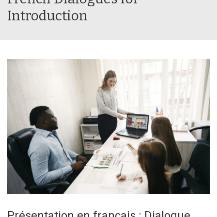
Introduction
Présentation en français : Dialogue