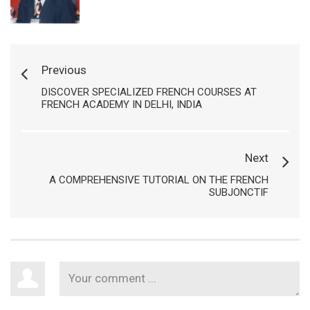
Previous
DISCOVER SPECIALIZED FRENCH COURSES AT
FRENCH ACADEMY IN DELHI, INDIA
Next
A COMPREHENSIVE TUTORIAL ON THE FRENCH
SUBJONCTIF