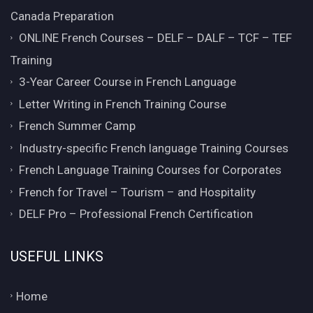
Canada Preparation
ONLINE French Courses – DELF – DALF – TCF – TEF
Training
3-Year Career Course in French Language
Letter Writing in French Training Course
French Summer Camp
Industry-specific French language Training Courses
French Language Training Courses for Corporates
French for Travel – Tourism – and Hospitality
DELF Pro – Professional French Certification
USEFUL LINKS
Home