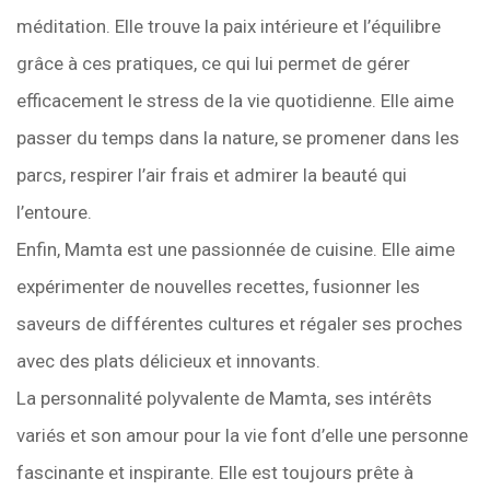
méditation. Elle trouve la paix intérieure et l’équilibre
grâce à ces pratiques, ce qui lui permet de gérer
efficacement le stress de la vie quotidienne. Elle aime
passer du temps dans la nature, se promener dans les
parcs, respirer l’air frais et admirer la beauté qui
l’entoure.
Enfin, Mamta est une passionnée de cuisine. Elle aime
expérimenter de nouvelles recettes, fusionner les
saveurs de différentes cultures et régaler ses proches
avec des plats délicieux et innovants.
La personnalité polyvalente de Mamta, ses intérêts
variés et son amour pour la vie font d’elle une personne
fascinante et inspirante. Elle est toujours prête à