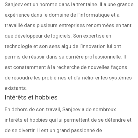
Sanjeev est un homme dans la trentaine. Il a une grande
expérience dans le domaine de l’informatique et a
travaillé dans plusieurs entreprises renommées en tant
que développeur de logiciels. Son expertise en
technologie et son sens aigu de l’innovation lui ont
permis de réussir dans sa carrière professionnelle. Il
est constamment à la recherche de nouvelles façons
de résoudre les problèmes et d’améliorer les systèmes
existants.
Intérêts et hobbies
En dehors de son travail, Sanjeev a de nombreux
intérêts et hobbies qui lui permettent de se détendre et
de se divertir. Il est un grand passionné de