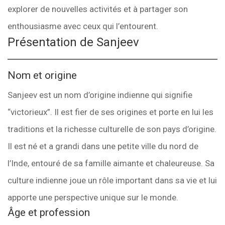
explorer de nouvelles activités et à partager son
enthousiasme avec ceux qui l’entourent.
Présentation de Sanjeev
Nom et origine
Sanjeev est un nom d’origine indienne qui signifie
“victorieux”. Il est fier de ses origines et porte en lui les
traditions et la richesse culturelle de son pays d’origine.
Il est né et a grandi dans une petite ville du nord de
l’Inde, entouré de sa famille aimante et chaleureuse. Sa
culture indienne joue un rôle important dans sa vie et lui
apporte une perspective unique sur le monde.
Âge et profession