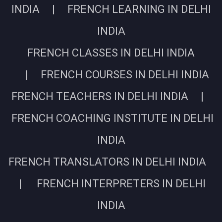
INDIA | FRENCH LEARNING IN DELHI
INDIA
FRENCH CLASSES IN DELHI INDIA
| FRENCH COURSES IN DELHI INDIA
FRENCH TEACHERS IN DELHI INDIA |
FRENCH COACHING INSTITUTE IN DELHI
INDIA
FRENCH TRANSLATORS IN DELHI INDIA
| FRENCH INTERPRETERS IN DELHI
INDIA