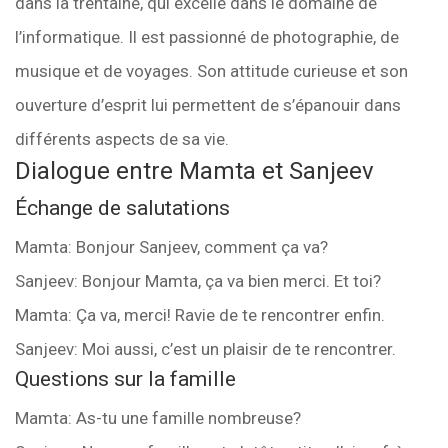
dans la trentaine, qui excelle dans le domaine de
l’informatique. Il est passionné de photographie, de
musique et de voyages. Son attitude curieuse et son
ouverture d’esprit lui permettent de s’épanouir dans
différents aspects de sa vie.
Dialogue entre Mamta et Sanjeev
Échange de salutations
Mamta: Bonjour Sanjeev, comment ça va?
Sanjeev: Bonjour Mamta, ça va bien merci. Et toi?
Mamta: Ça va, merci! Ravie de te rencontrer enfin.
Sanjeev: Moi aussi, c’est un plaisir de te rencontrer.
Questions sur la famille
Mamta: As-tu une famille nombreuse?