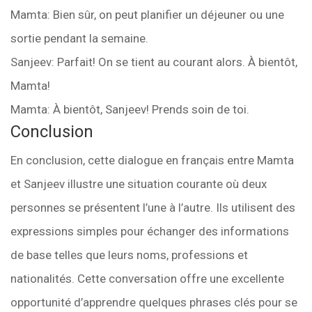
Mamta: Bien sûr, on peut planifier un déjeuner ou une
sortie pendant la semaine.
Sanjeev: Parfait! On se tient au courant alors. À bientôt,
Mamta!
Mamta: À bientôt, Sanjeev! Prends soin de toi.
Conclusion
En conclusion, cette dialogue en français entre Mamta
et Sanjeev illustre une situation courante où deux
personnes se présentent l’une à l’autre. Ils utilisent des
expressions simples pour échanger des informations
de base telles que leurs noms, professions et
nationalités. Cette conversation offre une excellente
opportunité d’apprendre quelques phrases clés pour se