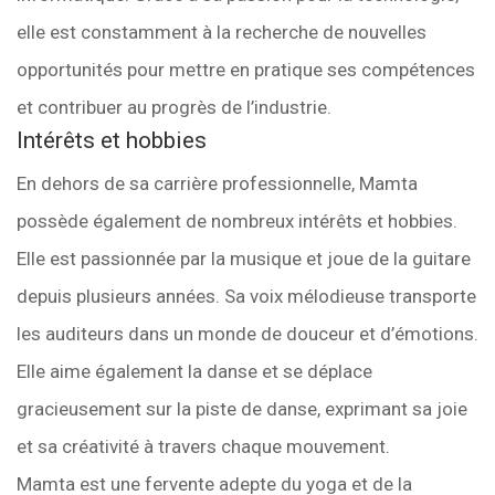
elle est constamment à la recherche de nouvelles
opportunités pour mettre en pratique ses compétences
et contribuer au progrès de l’industrie.
Intérêts et hobbies
En dehors de sa carrière professionnelle, Mamta
possède également de nombreux intérêts et hobbies.
Elle est passionnée par la musique et joue de la guitare
depuis plusieurs années. Sa voix mélodieuse transporte
les auditeurs dans un monde de douceur et d’émotions.
Elle aime également la danse et se déplace
gracieusement sur la piste de danse, exprimant sa joie
et sa créativité à travers chaque mouvement.
Mamta est une fervente adepte du yoga et de la