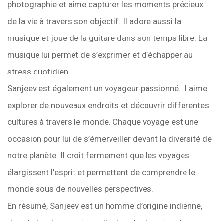
photographie et aime capturer les moments précieux
de la vie à travers son objectif. Il adore aussi la
musique et joue de la guitare dans son temps libre. La
musique lui permet de s’exprimer et d’échapper au
stress quotidien.
Sanjeev est également un voyageur passionné. Il aime
explorer de nouveaux endroits et découvrir différentes
cultures à travers le monde. Chaque voyage est une
occasion pour lui de s’émerveiller devant la diversité de
notre planète. Il croit fermement que les voyages
élargissent l’esprit et permettent de comprendre le
monde sous de nouvelles perspectives.
En résumé, Sanjeev est un homme d’origine indienne,