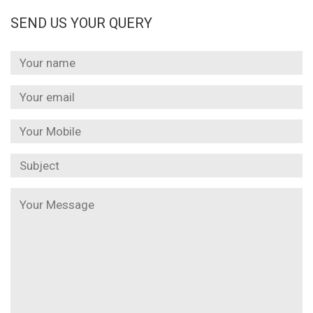
SEND US YOUR QUERY