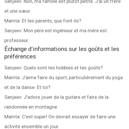
Sanjeev: Non, ma famille est plutôt petite. J’ai un frère
et une sœur.
Mamta: Et tes parents, que font-ils?
Sanjeev: Mon père est ingénieur et ma mère est
professeur.
Échange d’informations sur les goûts et les
préférences
Sanjeev: Quels sont tes hobbies et tes goûts?
Mamta: J’aime faire du sport, particulièrement du yoga
et de la danse. Et toi?
Sanjeev: J’adore jouer de la guitare et faire de la
randonnée en montagne.
Mamta: C’est super! On devrait essayer de faire une
activité ensemble un jour.