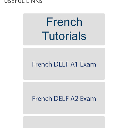
USEFUL LINKS