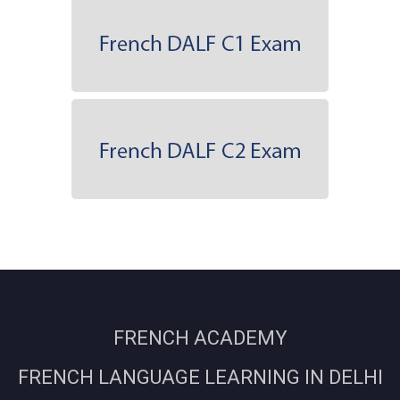
FRENCH ACADEMY
FRENCH LANGUAGE LEARNING IN DELHI