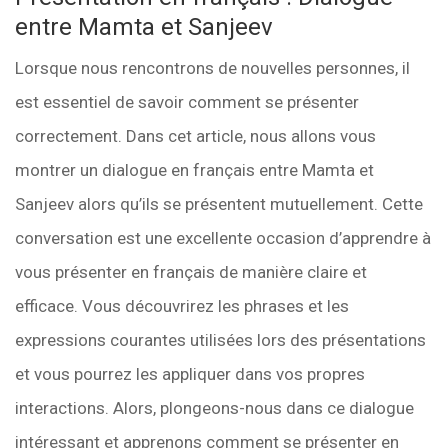
entre Mamta et Sanjeev
Lorsque nous rencontrons de nouvelles personnes, il
est essentiel de savoir comment se présenter
correctement. Dans cet article, nous allons vous
montrer un dialogue en français entre Mamta et
Sanjeev alors qu’ils se présentent mutuellement. Cette
conversation est une excellente occasion d’apprendre à
vous présenter en français de manière claire et
efficace. Vous découvrirez les phrases et les
expressions courantes utilisées lors des présentations
et vous pourrez les appliquer dans vos propres
interactions. Alors, plongeons-nous dans ce dialogue
intéressant et apprenons comment se présenter en