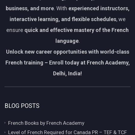
business, and more
. With
experienced instructors,
interactive learning, and flexible schedules
, we
ensure
quick and effective mastery of the French
language
.
Unlock new career opportunities with world-class
French training – Enroll today at French Academy,
Delhi, India!
BLOG POSTS
French Books by French Academy
Level of French Required for Canada PR – TEF & TCF