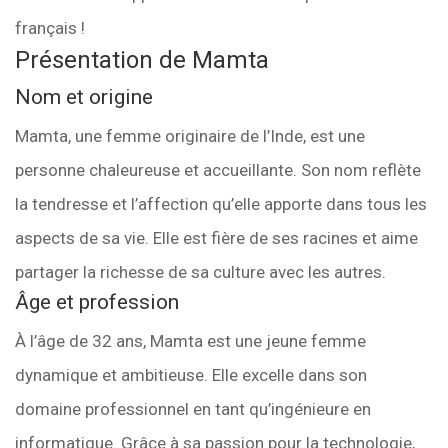
français !
Présentation de Mamta
Nom et origine
Mamta, une femme originaire de l’Inde, est une
personne chaleureuse et accueillante. Son nom reflète
la tendresse et l’affection qu’elle apporte dans tous les
aspects de sa vie. Elle est fière de ses racines et aime
partager la richesse de sa culture avec les autres.
Âge et profession
À l’âge de 32 ans, Mamta est une jeune femme
dynamique et ambitieuse. Elle excelle dans son
domaine professionnel en tant qu’ingénieure en
informatique. Grâce à sa passion pour la technologie,